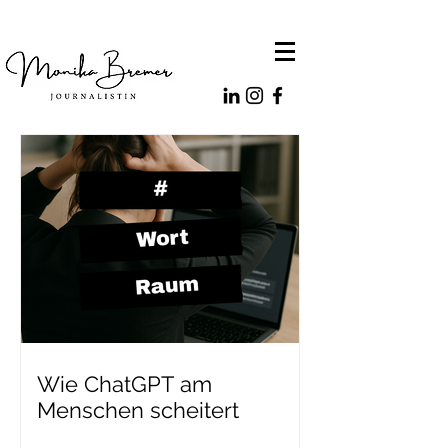
Wie ChatGPT am
Menschen scheitert