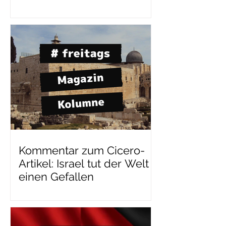
Kommentar zum Cicero-
Artikel: Israel tut der Welt
einen Gefallen