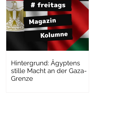
Hintergrund: Ägyptens
stille Macht an der Gaza-
Grenze