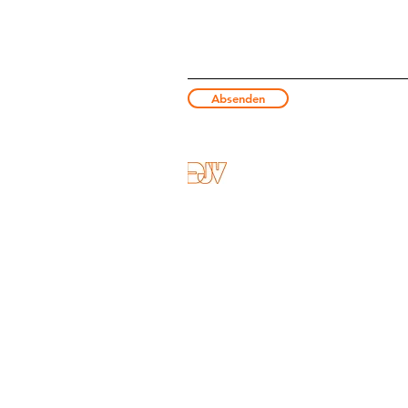
Absenden