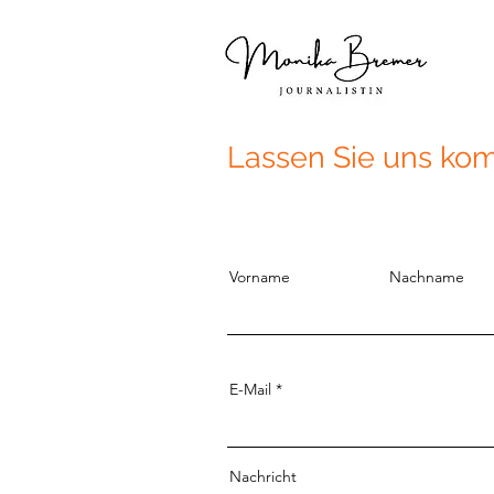
Lassen Sie uns ko
Vorname
Nachname
E-Mail
Nachricht