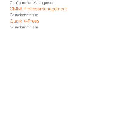
Configuration Management
CMMI Prozessmanagement
Grundkenntnisse
Quark X-Press
Grundkenntnisse