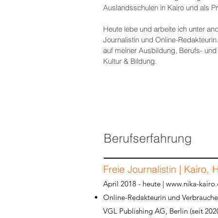
Auslandsschulen in Kairo und als Pr
Heute lebe und arbeite ich unter an
Journalistin und Online-Redakteuri
auf meiner Ausbildung, Berufs- und
Kultur & Bildung.
Berufserfahrung
Freie Journalistin | Kairo,
April 2018 - heute | www.nika-kairo
Online-Redakteurin und Verbraucher
VGL Publishing AG, Berlin (seit 202