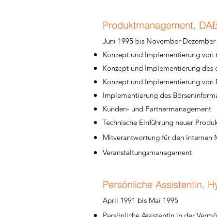
Produktmanagement, DAB
Juni 1995 bis November Dezember
Konzept und Implementierung von 
Konzept und Implementierung des e
Konzept und Implementierung von N
Implementierung des Börseninform
Kunden- und Partnermanagement
Technische Einführung neuer Produ
Mitverantwortung für den internen 
Veranstaltungsmanagement
Persönliche Assistentin, 
April 1991 bis Mai 1995
Persönliche Assistentin in der Ver