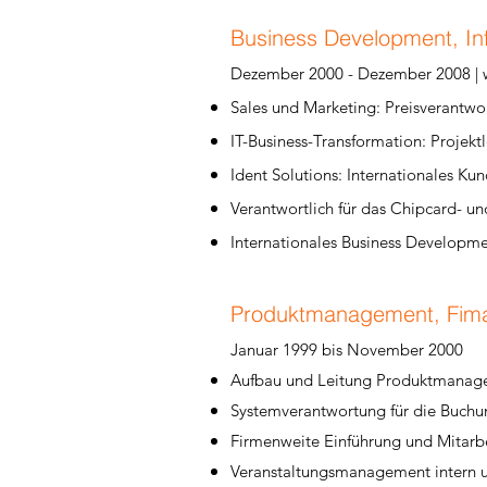
Business Development, In
Dezember 2000 - Dezember 2008 |
Sales und Marketing: Preisverantw
IT-Business-Transformation: Projekt
Ident Solutions: Internationales 
Verantwortlich für das Chipcard- 
Internationales Business Developme
Produktmanagement, Fim
Januar 1999 bis November 2000
Aufbau und Leitung Produktmana
Systemverantwortung für die Buc
Firmenweite Einführung und Mitar
Veranstaltungsmanagement intern u