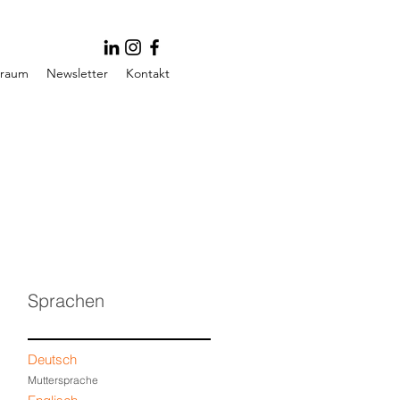
traum
Newsletter
Kontakt
Sprachen
Deutsch
Muttersprache