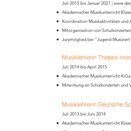
​Juli 2015 bis Januar 2021 |
www.deo
Akademischer Musikunterricht Klass
Koordination Musikaktivitäten und 
Mitorganisation von Schulkonzerte
Jurymitglied bei "Jugend Musizier
Musiklehrerin Thebes Inter
​Juli 2014 bis April 2015
Akademischer Musikunterricht KiGa 
Mitwirkung an Schulkonzerten und 
Musiklehrerin Deutsche Sch
​Juli 2013 bis Juni 2014
Akademischer Musikunterricht Klass