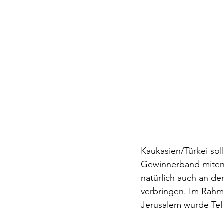
Kaukasien/Türkei soll
Gewinnerband mitent
natürlich auch an de
verbringen. Im Rahm
Jerusalem wurde Tel 