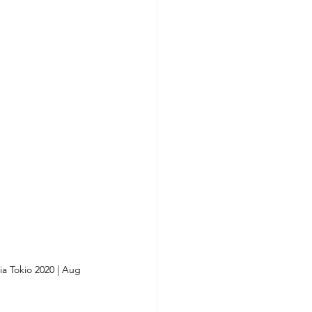
a Tokio 2020 | Aug 