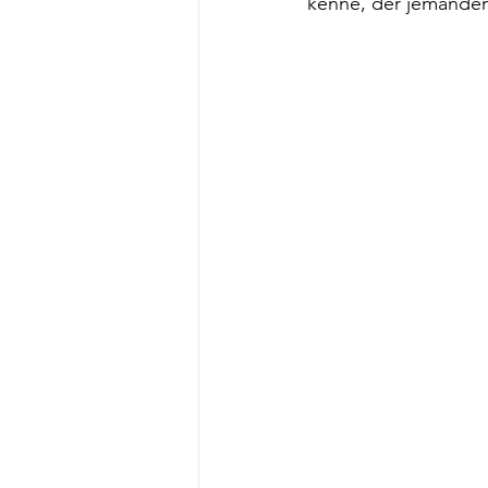
kenne, der jemanden 