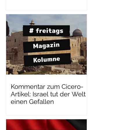
Kommentar zum Cicero-
Artikel: Israel tut der Welt
einen Gefallen