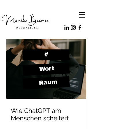
Wie ChatGPT am
Menschen scheitert