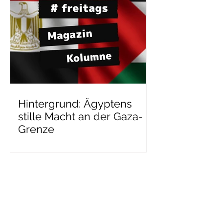
Hintergrund: Ägyptens
stille Macht an der Gaza-
Grenze