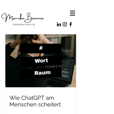
Wie ChatGPT am
Menschen scheitert