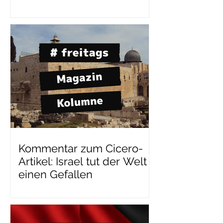
Kommentar zum Cicero-
Artikel: Israel tut der Welt
einen Gefallen