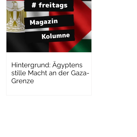
Hintergrund: Ägyptens
stille Macht an der Gaza-
Grenze