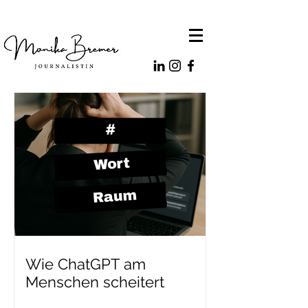
Wie ChatGPT am
Menschen scheitert