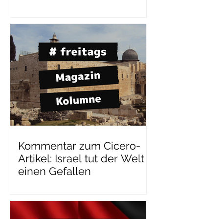
Kommentar zum Cicero-
Artikel: Israel tut der Welt
einen Gefallen