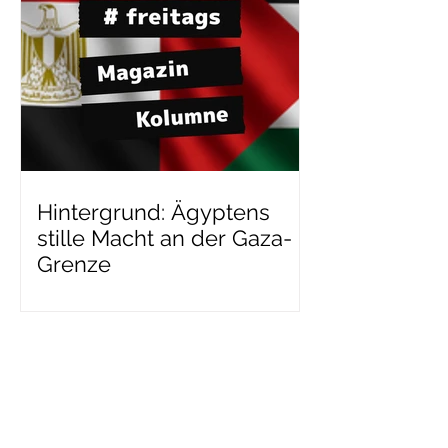
Hintergrund: Ägyptens
stille Macht an der Gaza-
Grenze